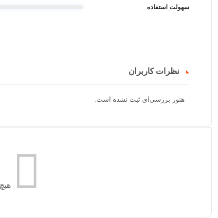
سهولت استفاده
نظرات کاربران
هنوز بررسی‌ای ثبت نشده است.
هیچ