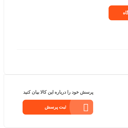
اه
پرسش خود را درباره این کالا بیان کنید
ثبت پرسش