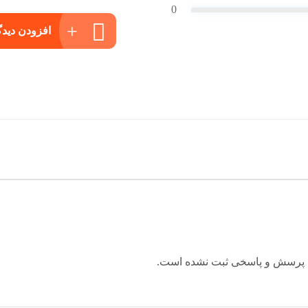
0
افزودن دیدگ
 پرسش و پاسخی ثبت نشده است.