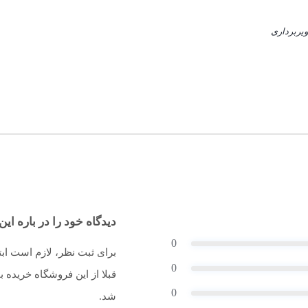
یربرداری
دیدگاه خود را در باره این 
0
برای ثبت نظر، لازم است اب
0
قبلا از این فروشگاه خریده
0
شد.