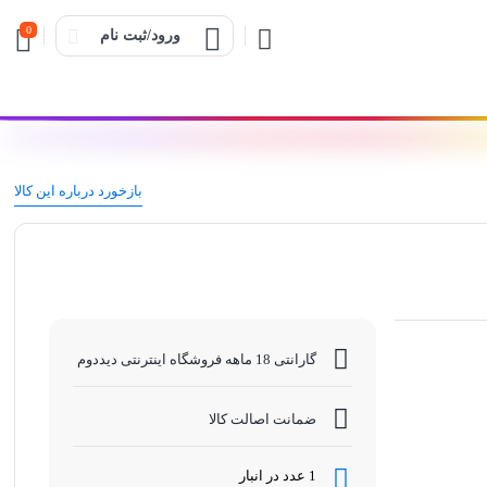
0
ورود/ثبت نام
بازخورد درباره این کالا
گارانتی 18 ماهه فروشگاه اینترنتی دیددوم
ضمانت اصالت کالا
1 عدد در انبار