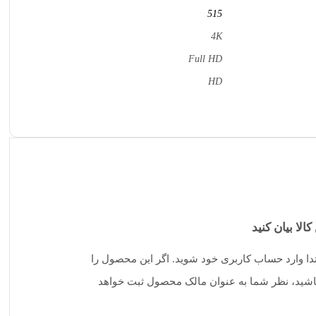
515
4K
Full HD
HD
کالا بیان کنید
تدا وارد حساب کاربری خود شوید. اگر این محصول را
 باشید، نظر شما به عنوان مالک محصول ثبت خواهد