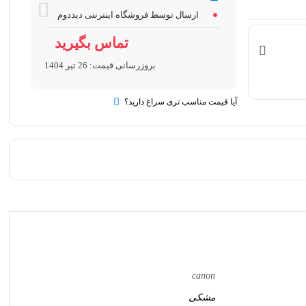
ارسال توسط فروشگاه اینترنتی دیددوم
تماس بگیرید
بروزرسانی قیمت:
26 تیر 1404
آیا قیمت مناسب تری سراغ دارید؟
canon
مشکی