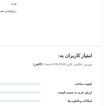
وزن
رزولوشن تصو
امتیاز کاربران به:
(0نفر)
دوربین عکاسی کانن Canon EOS 850D
کیفیت ساخت
ارزش خرید به نسبت قیمت
امکانات و قابلیت ها