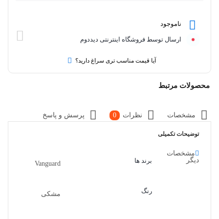
ناموجود
ارسال توسط فروشگاه اینترنتی دیددوم
آیا قیمت مناسب تری سراغ دارید؟
محصولات مرتبط
مشخصات
نظرات
0
پرسش و پاسخ
توضیحات تکمیلی
مشخصات
دیگر
برند ها
Vanguard
رنگ
مشکی