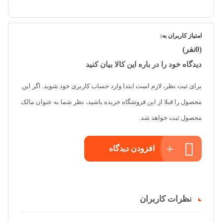
امتیاز کاربران به:
(0نفر)
دیدگاه خود را در باره این کالا بیان کنید
برای ثبت نظر، لازم است ابتدا وارد حساب کاربری خود شوید. اگر این
محصول را قبلا از این فروشگاه خریده باشید، نظر شما به عنوان مالک
محصول ثبت خواهد شد.
افزودن دیدگاه
نظرات کاربران