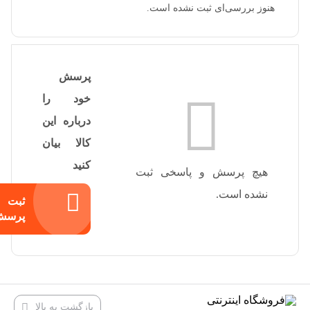
هنوز بررسی‌ای ثبت نشده است.
پرسش
خود را
درباره این
کالا بیان
کنید
هیچ پرسش و پاسخی ثبت
نشده است.
ثبت
پرسش
بازگشت به بالا