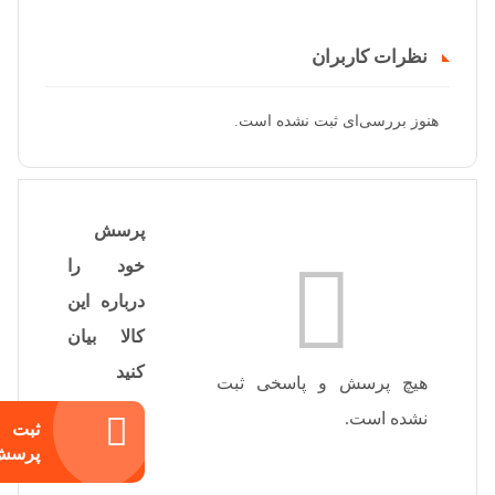
نظرات کاربران
هنوز بررسی‌ای ثبت نشده است.
پرسش
خود را
درباره این
کالا بیان
کنید
هیچ پرسش و پاسخی ثبت
نشده است.
ثبت
پرسش