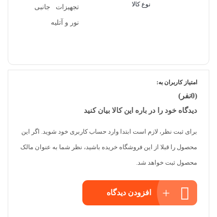
نوع کالا
تجهیزات جانبی
نور و آتلیه
امتیاز کاربران به:
(0نفر)
دیدگاه خود را در باره این کالا بیان کنید
برای ثبت نظر، لازم است ابتدا وارد حساب کاربری خود شوید. اگر این
محصول را قبلا از این فروشگاه خریده باشید، نظر شما به عنوان مالک
محصول ثبت خواهد شد.
افزودن دیدگاه