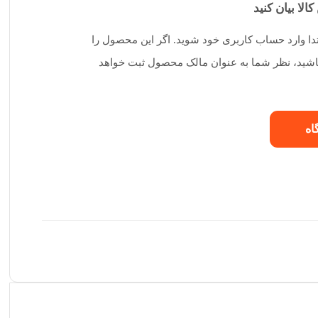
کالا بیان کنید
تدا وارد حساب کاربری خود شوید. اگر این محصول را
 باشید، نظر شما به عنوان مالک محصول ثبت خواهد
اه