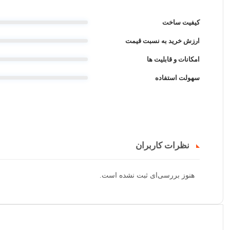
کیفیت ساخت
ارزش خرید به نسبت قیمت
امکانات و قابلیت ها
سهولت استفاده
نظرات کاربران
هنوز بررسی‌ای ثبت نشده است.