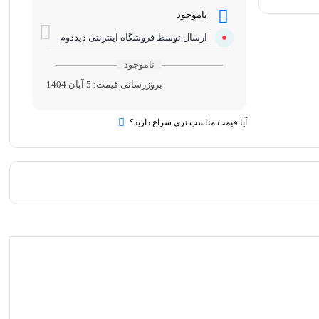
ناموجود
ارسال توسط فروشگاه اینترنتی دیددوم
ناموجود
بروزرسانی قیمت:
5 آبان 1404
آیا قیمت مناسب تری سراغ دارید؟