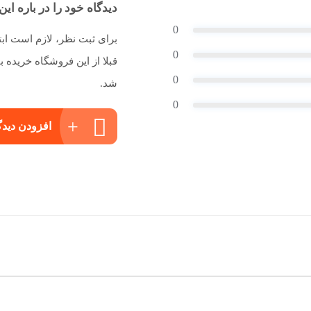
دیدگاه خود را در باره این 
0
برای ثبت نظر، لازم است اب
0
قبلا از این فروشگاه خریده
0
شد.
0
افزودن دیدگ