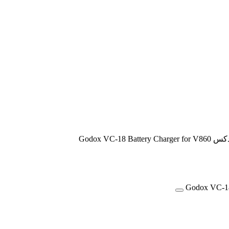
Godox VC-18 Ba