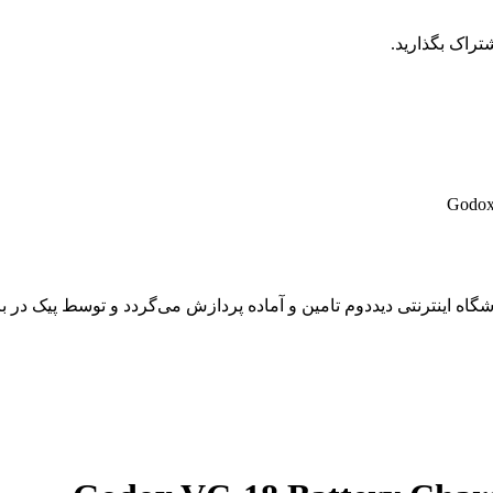
تراک بگذارید.
 اینترنتی دیددوم تامین و آماده پردازش می‌گردد و توسط پیک در باز