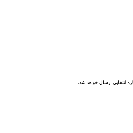
ه انتخابی ارسال خواهد شد.