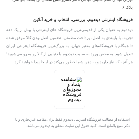
پلاک ۶
فروشگاه اینترنتی دیددوم، بررسی، انتخاب و خرید آنلاین
دیددوم به عنوان یکی از قدیمی‌ترین فروشگاه های اینترنتی با بیش از یک دهه
تجربه، با پایبندی به اصل، پرداخت مطمئن، تضمین اصل‌بودن کالا موفق شده
تا همگام با فروشگاه‌های معتبر جهان، به بزرگ‌ترین فروشگاه اینترنتی ایران
تبدیل شود. به محض ورود به سایت دیددوم با دنیایی از کالا رو به رو می‌شوید!
هر آنچه که نیاز دارید و به ذهن شما خطور می‌کند در اینجا پیدا خواهید کرد.
استفاده از مطالب فروشگاه اینترنتی دیددوم فقط برای مقاصد غیرتجاری و با
ذکر منبع بلامانع است. کلیه حقوق این سایت متعلق به دیددوم می‌باشد.