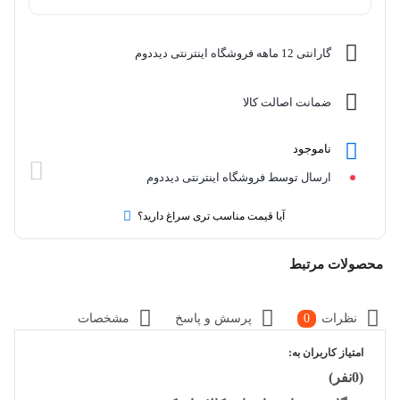
گارانتی 12 ماهه فروشگاه اینترنتی دیددوم
ضمانت اصالت کالا
ناموجود
ارسال توسط فروشگاه اینترنتی دیددوم
آیا قیمت مناسب تری سراغ دارید؟
محصولات مرتبط
نظرات
0
پرسش و پاسخ
مشخصات
امتیاز کاربران به:
(0نفر)