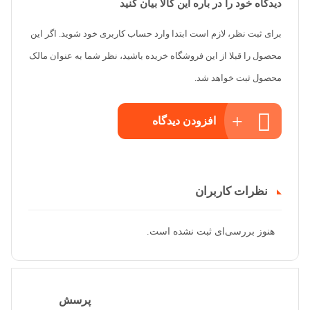
دیدگاه خود را در باره این کالا بیان کنید
برای ثبت نظر، لازم است ابتدا وارد حساب کاربری خود شوید. اگر این
محصول را قبلا از این فروشگاه خریده باشید، نظر شما به عنوان مالک
محصول ثبت خواهد شد.
افزودن دیدگاه
نظرات کاربران
هنوز بررسی‌ای ثبت نشده است.
پرسش