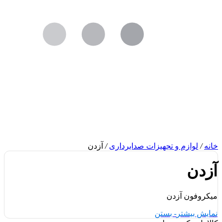
خانه
/
لوازم و تجهیزات صدابرداری
/
آزدن
آزدن
میکروفون آزدن
نمایش بیشتر
- بستن