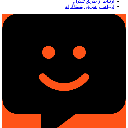
ارتباط از طریق تلگرام
ارتباط از طریق اینستاگرام