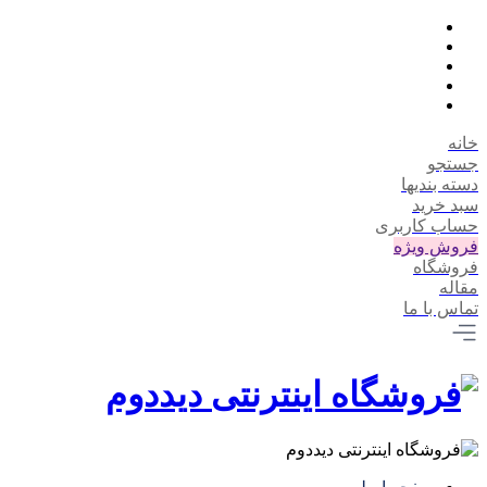
خانه
جستجو
دسته بندیها
سبد خرید
حساب کاربری
فروش ویژه
فروشگاه
مقاله
تماس با ما