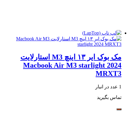
مک بوک ایر ۱۳ اینچ M3 استارلایت
Macbook Air M3 starlight 2024
MRXT3
1 عدد در انبار
تماس بگیرید