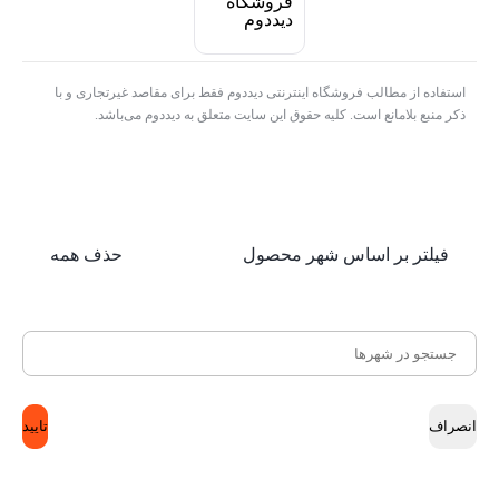
استفاده از مطالب فروشگاه اینترنتی دیددوم فقط برای مقاصد غیرتجاری و با
ذکر منبع بلامانع است. کلیه حقوق این سایت متعلق به دیددوم می‌باشد.
فیلتر بر اساس شهر محصول
حذف همه
انصراف
تایید