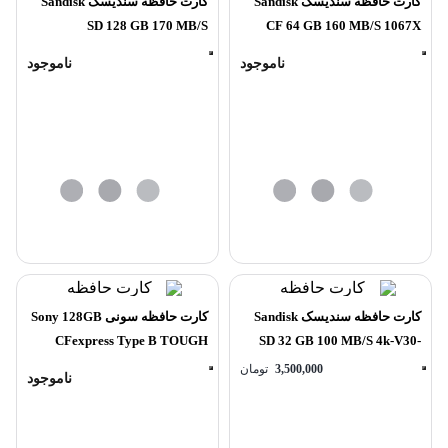
کارت حافظه سندیسک Sandisk
کارت حافظه سندیسک Sandisk
SD 128 GB 170 MB/S
CF 64 GB 160 MB/S 1067X
ناموجود
ناموجود
کارت حافظه سندیسک Sandisk
کارت حافظه سونی Sony 128GB
CFexpress Type B TOUGH
SD 32 GB 100 MB/S 4k-V30-
Extremepro
3,500,000
تومان
ناموجود