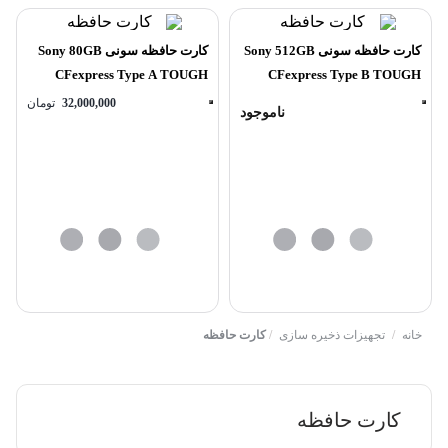
کارت حافظه سونی Sony 512GB
کارت حافظه سونی Sony 80GB
CFexpress Type A TOUGH
CFexpress Type B TOUGH
32,000,000
تومان
ناموجود
خانه
/
تجهیزات ذخیره سازی
/
کارت حافظه
کارت حافظه