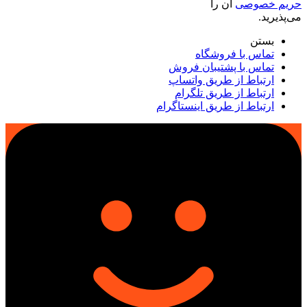
حریم خصوصی
آن را
می‌پذیرید.
بستن
تماس با فروشگاه
تماس با پشتیبان فروش
ارتباط از طریق واتساپ
ارتباط از طریق تلگرام
ارتباط از طریق اینستاگرام