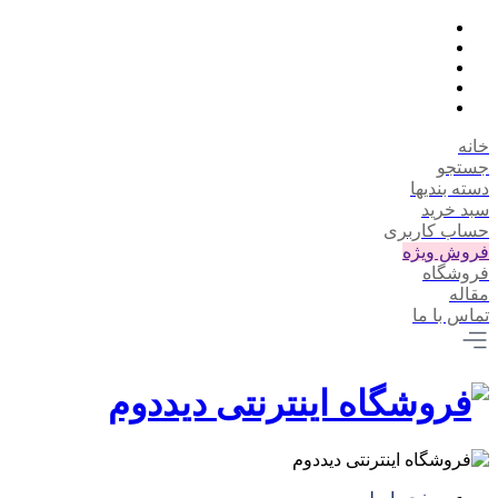
خانه
جستجو
دسته بندیها
سبد خرید
حساب کاربری
فروش ویژه
فروشگاه
مقاله
تماس با ما